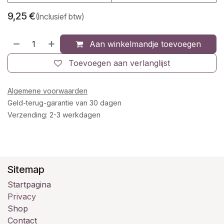
9,25
€
(Inclusief btw)
Aan winkelmandje toevoegen
Toevoegen aan verlanglijst
Algemene voorwaarden
Geld-terug-garantie van 30 dagen
Verzending: 2-3 werkdagen
Sitemap
Startpagina
Privacy
Shop
Contact