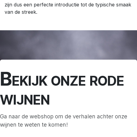
zijn dus een perfecte introductie tot de typische smaak
van de streek.
Bekijk onze rode
wijnen
Ga naar de webshop om de verhalen achter onze
wijnen te weten te komen!