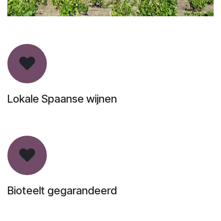
Lokale Spaanse wijnen
Bioteelt gegarandeerd