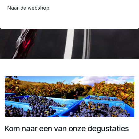
Naar de webshop
Kom naar een van onze degustaties