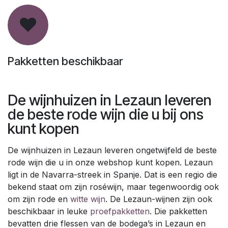
Pakketten beschikbaar
De wijnhuizen in Lezaun leveren
de beste rode wijn die u bij ons
kunt kopen
De wijnhuizen in Lezaun leveren ongetwijfeld de beste
rode wijn die u in onze webshop kunt kopen. Lezaun
ligt in de Navarra-streek in Spanje. Dat is een regio die
bekend staat om zijn roséwijn, maar tegenwoordig ook
om zijn rode en
witte wijn
. De Lezaun-wijnen zijn ook
beschikbaar in leuke
proefpakketten
. Die pakketten
bevatten drie flessen van de bodega’s in Lezaun en