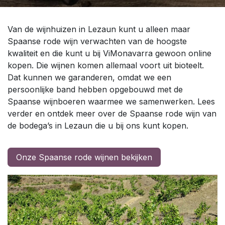
Van de wijnhuizen in Lezaun kunt u alleen maar
Spaanse rode wijn verwachten van de hoogste
kwaliteit en die kunt u bij
ViMonavarra
gewoon online
kopen. Die wijnen komen allemaal voort uit bioteelt.
Dat kunnen we garanderen, omdat we een
persoonlijke band hebben opgebouwd met de
Spaanse wijnboeren waarmee we samenwerken. Lees
verder en ontdek meer over de Spaanse rode wijn van
de bodega’s in Lezaun die u bij ons kunt kopen.
Onze Spaanse rode wijnen bekijken