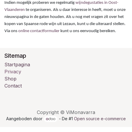
Indien mogelijk proberen we regelmatig
wijndegustaties in Oost-
Vlaanderen
te organiseren. Als u daar interesse in heeft, moet u onze
nieuwspagina in de gaten houden. Als u nog met vragen zit over het
kopen van Spaanse rode wijn uit Lezaun, kunt u die uiteraard stellen.
Via ons
online contactformulier
kunt u ons eenvoudig bereiken.
Sitemap
Startpagina
Privacy
Shop
Contact
Copyright © ViMonavarra
Aangeboden door
- De #1
Open source e-commerce