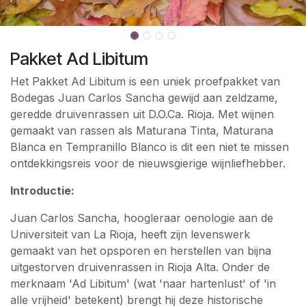
Pakket Ad Libitum
Het Pakket Ad Libitum is een uniek proefpakket van
Bodegas Juan Carlos Sancha gewijd aan zeldzame,
geredde druivenrassen uit D.O.Ca. Rioja. Met wijnen
gemaakt van rassen als Maturana Tinta, Maturana
Blanca en Tempranillo Blanco is dit een niet te missen
ontdekkingsreis voor de nieuwsgierige wijnliefhebber.
Introductie:
Juan Carlos Sancha, hoogleraar oenologie aan de
Universiteit van La Rioja, heeft zijn levenswerk
gemaakt van het opsporen en herstellen van bijna
uitgestorven druivenrassen in Rioja Alta. Onder de
merknaam 'Ad Libitum' (wat 'naar hartenlust' of 'in
alle vrijheid' betekent) brengt hij deze historische