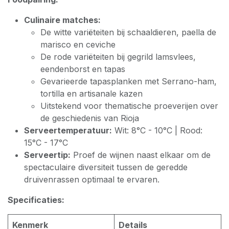
Culinaire matches:
De witte variëteiten bij schaaldieren, paella de
marisco en ceviche
De rode variëteiten bij gegrild lamsvlees,
eendenborst en tapas
Gevarieerde tapasplanken met Serrano-ham,
tortilla en artisanale kazen
Uitstekend voor thematische proeverijen over
de geschiedenis van Rioja
Serveertemperatuur:
Wit: 8°C - 10°C | Rood:
15°C - 17°C
Serveertip:
Proef de wijnen naast elkaar om de
spectaculaire diversiteit tussen de geredde
druivenrassen optimaal te ervaren.
Specificaties:
Kenmerk
Details