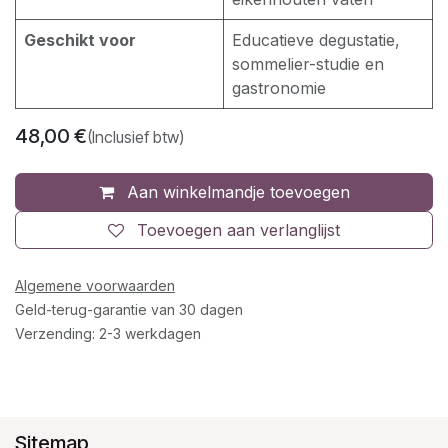
Geschikt voor
Educatieve degustatie,
sommelier-studie en
gastronomie
48,00
€
(Inclusief btw)
Aan winkelmandje toevoegen
Toevoegen aan verlanglijst
Algemene voorwaarden
Geld-terug-garantie van 30 dagen
Verzending: 2-3 werkdagen
Sitemap