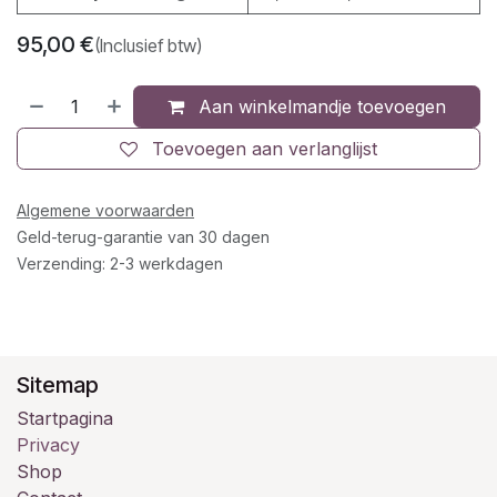
95,00
€
(Inclusief btw)
Aan winkelmandje toevoegen
Toevoegen aan verlanglijst
Algemene voorwaarden
Geld-terug-garantie van 30 dagen
Verzending: 2-3 werkdagen
Sitemap
Startpagina
Privacy
Shop