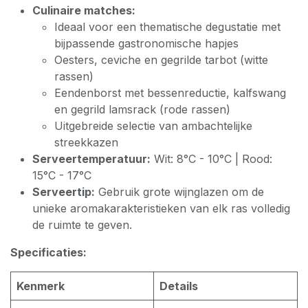
Culinaire matches:
Ideaal voor een thematische degustatie met
bijpassende gastronomische hapjes
Oesters, ceviche en gegrilde tarbot (witte
rassen)
Eendenborst met bessenreductie, kalfswang
en gegrild lamsrack (rode rassen)
Uitgebreide selectie van ambachtelijke
streekkazen
Serveertemperatuur:
Wit: 8°C - 10°C | Rood:
15°C - 17°C
Serveertip:
Gebruik grote wijnglazen om de
unieke aromakarakteristieken van elk ras volledig
de ruimte te geven.
Specificaties:
Kenmerk
Details